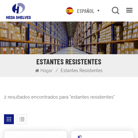
ESPAÑOL
ESTANTES RESISTENTES
Hogar
/
Estantes Resistentes
2 resultados encontrados para "estantes resistentes"