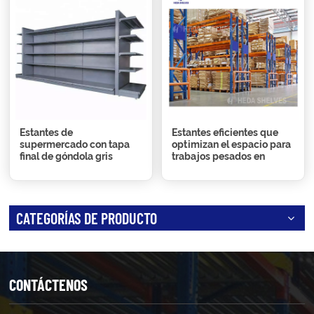
Estantes de
Estantes eficientes que
supermercado con tapa
optimizan el espacio para
final de góndola gris
trabajos pesados en
almacenes
CATEGORÍAS DE PRODUCTO
CONTÁCTENOS