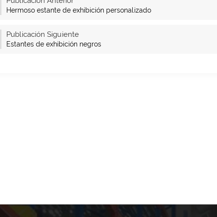
Publicación Anterior
Hermoso estante de exhibición personalizado
Publicación Siguiente
Estantes de exhibición negros