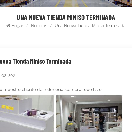
UNA NUEVA TIENDA MINISO TERMINADA
Hogar
/
Noticias
/
Una Nueva Tienda Miniso Terminada
ueva Tienda Miniso Terminada
 02, 2021
por nuestro cliente de Indonesia, compre todo listo.