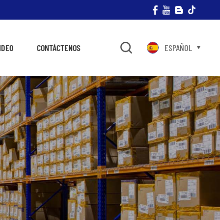
IDEO
CONTÁCTENOS
ESPAÑOL