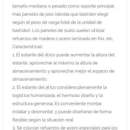
tamaño mediano o pesado como soporte principal
más paneles de piso (decida qué bastidor elegir
según el peso de carga total de la unidad de
bastidor). Los paneles de suelo suelen utilizar
refuerzos de madera o acero laminado en frío, etc.
Características:
1. El estante del ático puede aumentar la altura del
estante, aprovechar al máximo la altura de
almacenamiento y aprovechar mejor el espacio de
almacenamiento;
2. El estante del ático considera plenamente la
logística humanizada, el hermoso diseño y la
estructura generosa. Es conveniente montar,
instalar y desmontar, y puede diseñarse de forma
flexible según la situación real;
3. Se colocan refuerzos de acero especiales para los