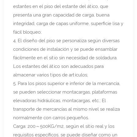
estantes en el piso del estante del ático, que
presenta una gran capacidad de carga, buena
integridad, carga de capas uniforme, superficie lisa y
fácil bloqueo;
4. El diseño del piso se personaliza según diversas
condiciones de instalación y se puede ensamblar
fácilmente en el sitio sin necesidad de soldadura.
Los estantes del ático son adecuados para
almacenar varios tipos de artículos;
5. Para los pisos superior e inferior de la mercancía,
se pueden seleccionar montacargas, plataformas
elevadoras hidráulicas, montacargas, etc.; El
transporte de mercancías al mismo nivel se realiza
normalmente con carros pequeños.
Carga: 200～500KG/m2, según el sitio real y los
requisitos específicos, se puede diseñar como un