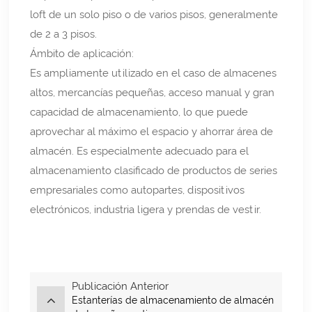
loft de un solo piso o de varios pisos, generalmente
de 2 a 3 pisos.
Ámbito de aplicación:
Es ampliamente utilizado en el caso de almacenes
altos, mercancías pequeñas, acceso manual y gran
capacidad de almacenamiento, lo que puede
aprovechar al máximo el espacio y ahorrar área de
almacén. Es especialmente adecuado para el
almacenamiento clasificado de productos de series
empresariales como autopartes, dispositivos
electrónicos, industria ligera y prendas de vestir.
Publicación Anterior
Estanterías de almacenamiento de almacén