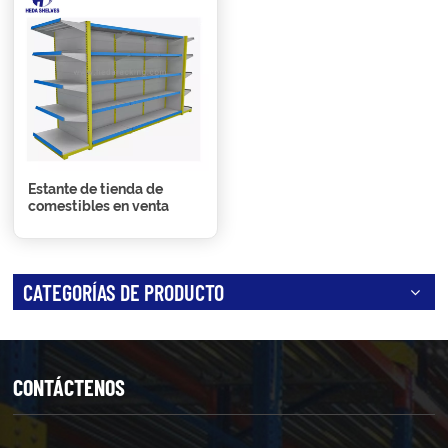
Estante de tienda de
comestibles en venta
CATEGORÍAS DE PRODUCTO
CONTÁCTENOS