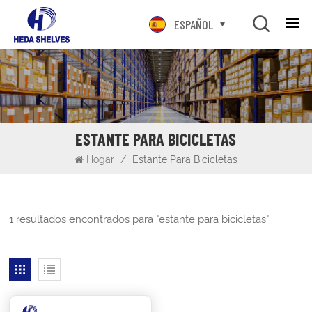
ESPAÑOL
ESTANTE PARA BICICLETAS
Hogar
/
Estante Para Bicicletas
1 resultados encontrados para "estante para bicicletas"