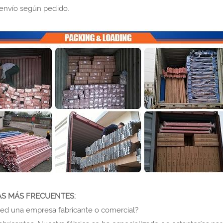
envío según pedido.
S MÁS FRECUENTES:
sted una empresa fabricante o comercial?