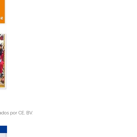
ados por CE, BV.