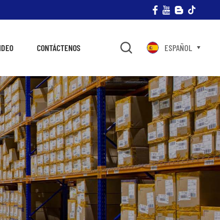
IDEO
CONTÁCTENOS
ESPAÑOL