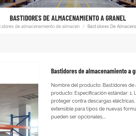
BASTIDORES DE ALMACENAMIENTO A GRANEL
tidores de almacenamiento de almacén
/
Bastidores De Almacena
Bastidores de almacenamiento a g
Nombre del producto: Bastidores de 
producto: Especificación estándar: 1. 
proteger contra descargas eléctricas. 
extensible para tipos de nuevas forma
pueden ser opcionales....