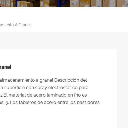
miento A Granel
ranel
almacenamiento a granel Descripción del
La superficie con spray electrostático para
2.El material de acero laminado en frío es
s. 3. Los tableros de acero entre los bastidores