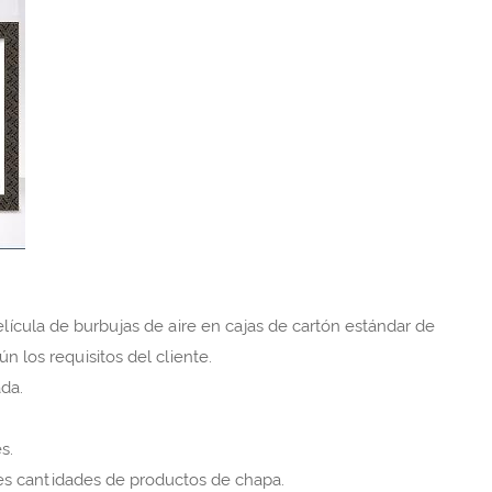
ícula de burbujas de aire en cajas de cartón estándar de
 los requisitos del cliente.
da.
s.
es cantidades de productos de chapa.