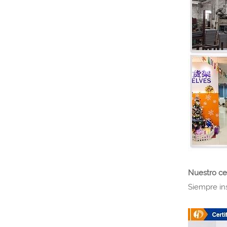
Nuestro cer
Siempre ins