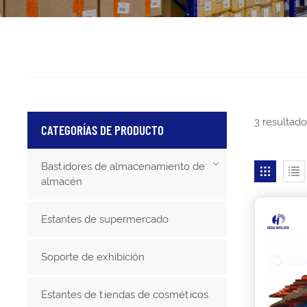
3 resultado
CATEGORÍAS DE PRODUCTO
Bastidores de almacenamiento de
almacén
Estantes de supermercado
Soporte de exhibición
Estantes de tiendas de cosméticos