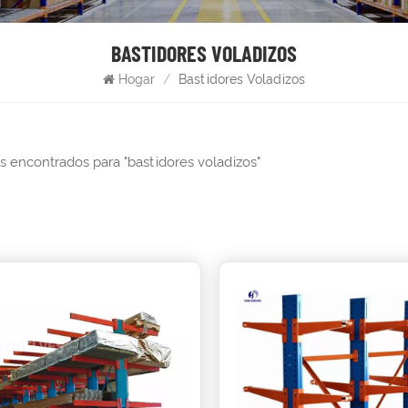
BASTIDORES VOLADIZOS
Hogar
/
Bastidores Voladizos
s encontrados para "bastidores voladizos"