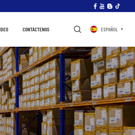
IDEO
CONTÁCTENOS
ESPAÑOL