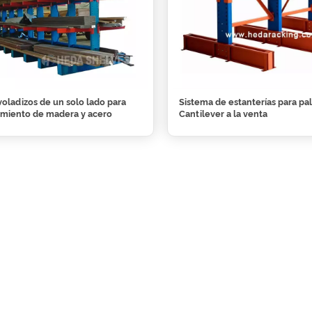
voladizos de un solo lado para
Sistema de estanterías para pa
miento de madera y acero
Cantilever a la venta