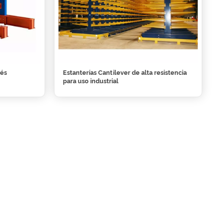
lés
Estanterías Cantilever de alta resistencia
para uso industrial