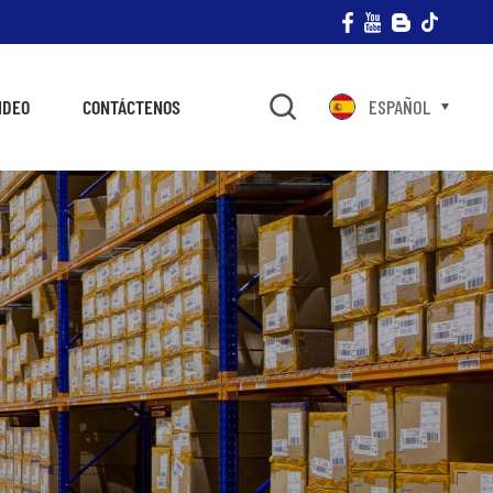
IDEO
CONTÁCTENOS
ESPAÑOL