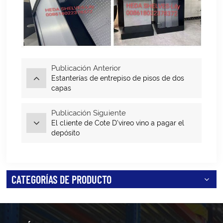
Publicación Anterior
Estanterías de entrepiso de pisos de dos
capas
Publicación Siguiente
El cliente de Cote D'vireo vino a pagar el
depósito
CATEGORÍAS DE PRODUCTO