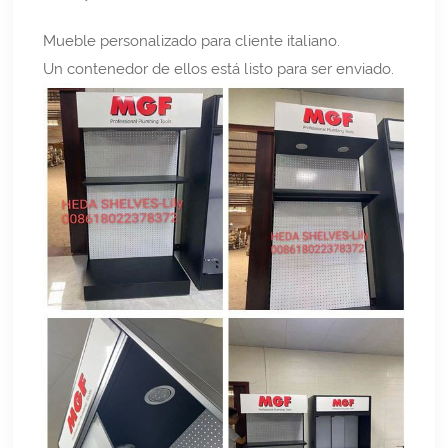
Mueble personalizado para cliente italiano.
Un contenedor de ellos está listo para ser enviado.