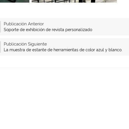
Publicación Anterior
Soporte de exhibición de revista personalizado
Publicación Siguiente
La muestra de estante de herramientas de color azul y blanco.