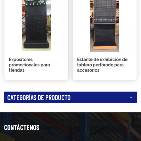
Expositores
Estante de exhibición de
promocionales para
tablero perforado para
tiendas
accesorios
CATEGORÍAS DE PRODUCTO
CONTÁCTENOS