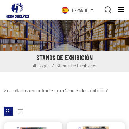
ESPAÑOL
STANDS DE EXHIBICIÓN
Hogar
/
Stands De Exhibición
2 resultados encontrados para "stands de exhibición"