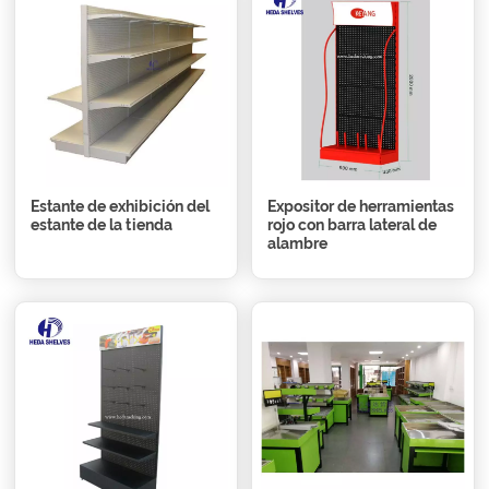
Estante de exhibición del
Expositor de herramientas
estante de la tienda
rojo con barra lateral de
alambre