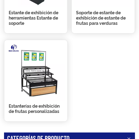
Estante de exhibición de
Soporte de estante de
herramientas Estante de
exhibición de estante de
soporte
frutas para verduras
Estanterías de exhibición
de frutas personalizadas
CATEGORÍAS DE PRODUCTO