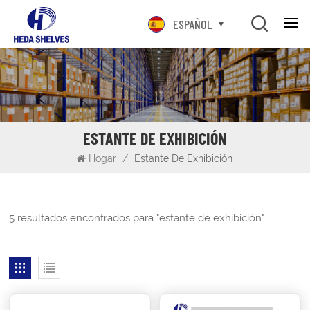
ESPAÑOL
ESTANTE DE EXHIBICIÓN
Hogar
/
Estante De Exhibición
5 resultados encontrados para "estante de exhibición"