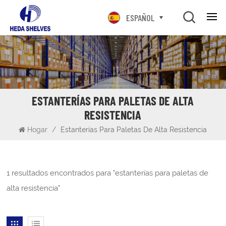
ESPAÑOL
ESTANTERÍAS PARA PALETAS DE ALTA
RESISTENCIA
Hogar
/
Estanterías Para Paletas De Alta Resistencia
1 resultados encontrados para "estanterías para paletas de
alta resistencia"