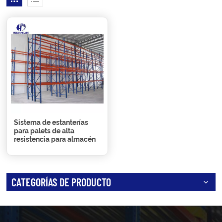
Sistema de estanterías
para palets de alta
resistencia para almacén
CATEGORÍAS DE PRODUCTO