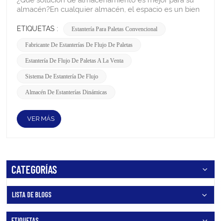
ETIQUETAS :
Estantería Para Paletas Convencional
Fabricante De Estanterías De Flujo De Paletas
Estantería De Flujo De Paletas A La Venta
Sistema De Estantería De Flujo
Almacén De Estanterías Dinámicas
VER MÁS
CATEGORÍAS
LISTA DE BLOGS
ETIQUETAS