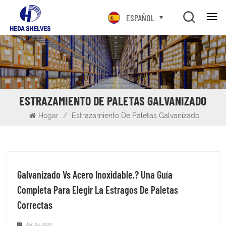
ESPAÑOL
ESTRAZAMIENTO DE PALETAS GALVANIZADO
Hogar
/
Estrazamiento De Paletas Galvanizado
Galvanizado Vs Acero Inoxidable.? Una Guía
Completa Para Elegir La Estragos De Paletas
Correctas
Jan 24, 2025