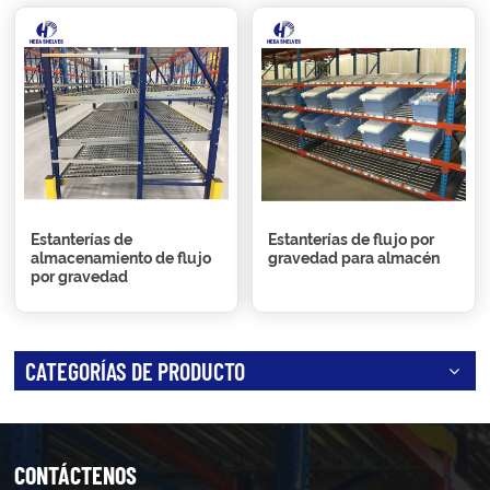
Estanterías de
Estanterías de flujo por
almacenamiento de flujo
gravedad para almacén
por gravedad
CATEGORÍAS DE PRODUCTO
CONTÁCTENOS