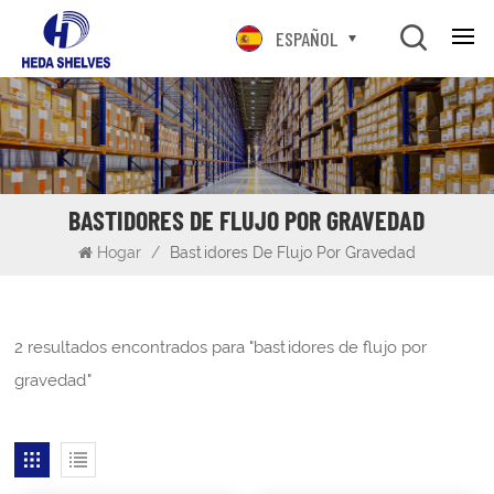
ESPAÑOL
BASTIDORES DE FLUJO POR GRAVEDAD
Hogar
/
Bastidores De Flujo Por Gravedad
2 resultados encontrados para "bastidores de flujo por
gravedad"