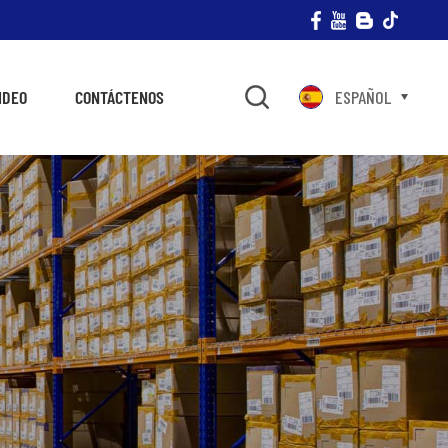
IDEO
CONTÁCTENOS
ESPAÑOL