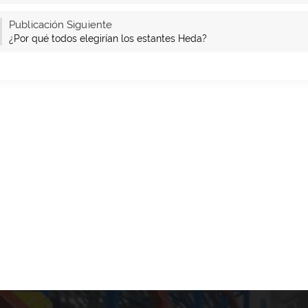
Publicación Siguiente
¿Por qué todos elegirían los estantes Heda?