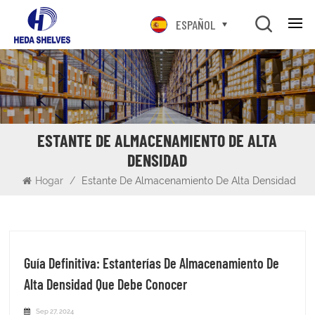
ESPAÑOL
ESTANTE DE ALMACENAMIENTO DE ALTA
DENSIDAD
Hogar
/
Estante De Almacenamiento De Alta Densidad
Guía Definitiva: Estanterías De Almacenamiento De
Alta Densidad Que Debe Conocer
Sep 27, 2024