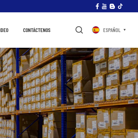
IDEO
CONTÁCTENOS
ESPAÑOL