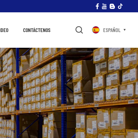
IDEO
CONTÁCTENOS
ESPAÑOL