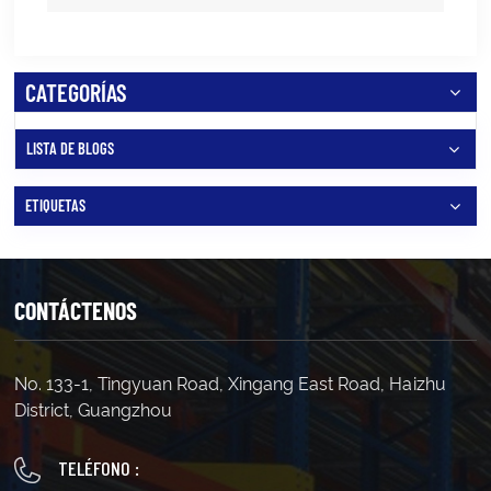
CATEGORÍAS
LISTA DE BLOGS
ETIQUETAS
CONTÁCTENOS
No. 133-1, Tingyuan Road, Xingang East Road, Haizhu
District, Guangzhou
TELÉFONO :