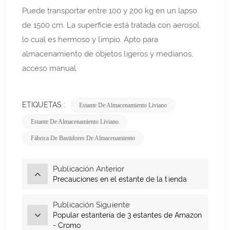
Puede transportar entre 100 y 200 kg en un lapso
de 1500 cm. La superficie está tratada con aerosol,
lo cual es hermoso y limpio. Apto para
almacenamiento de objetos ligeros y medianos,
acceso manual.
ETIQUETAS :
Estante De Almacenamiento Liviano
Estante De Almacenamiento Liviano
Fábrica De Bastidores De Almacenamiento
Publicación Anterior
Precauciones en el estante de la tienda
Publicación Siguiente
Popular estantería de 3 estantes de Amazon
- Cromo