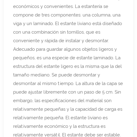
económicos y convenientes. La estantería se
compone de tres componentes: una columna, una
viga y un laminado. El estante liviano está diseñado
con una combinación sin tornillos, que es
conveniente y rápida de instalar y desmontar.
Adecuado para guardar algunos objetos ligeros y
pequeños, es una especie de estante laminado. La
estructura del estante ligero es la misma que la del
tamaño mediano. Se puede desmontar y
desmontar al mismo tiempo. La altura de la capa se
puede ajustar libremente con un paso de 5 cm. Sin
embargo, las especificaciones del material son
relativamente pequeñas y la capacidad de carga es
relativamente pequeña. El estante liviano es
relativamente económico y la estructura es
relativamente versátil. El estante debe ser estable.