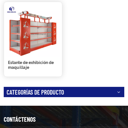
Estante de exhibición de
maquillaje
CATEGORÍAS DE PRODUCTO
CONTÁCTENOS