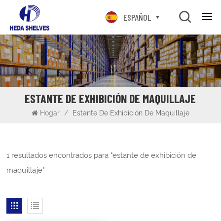
ESPAÑOL
ESTANTE DE EXHIBICIÓN DE MAQUILLAJE
Hogar
/
Estante De Exhibición De Maquillaje
1 resultados encontrados para "estante de exhibición de
maquillaje"