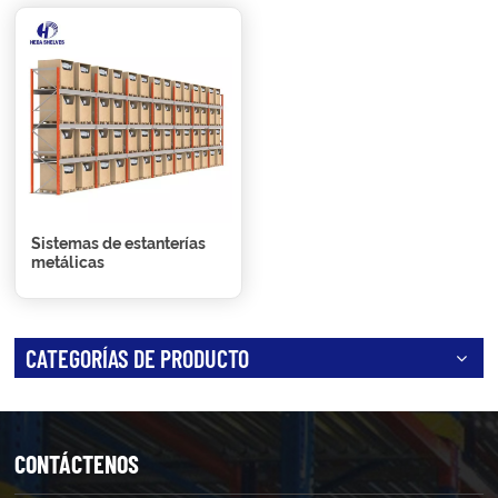
Sistemas de estanterías
metálicas
CATEGORÍAS DE PRODUCTO
CONTÁCTENOS