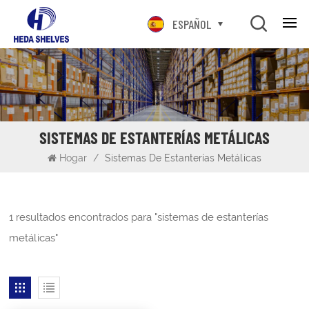
ESPAÑOL
SISTEMAS DE ESTANTERÍAS METÁLICAS
Hogar
/
Sistemas De Estanterías Metálicas
1 resultados encontrados para "sistemas de estanterías
metálicas"