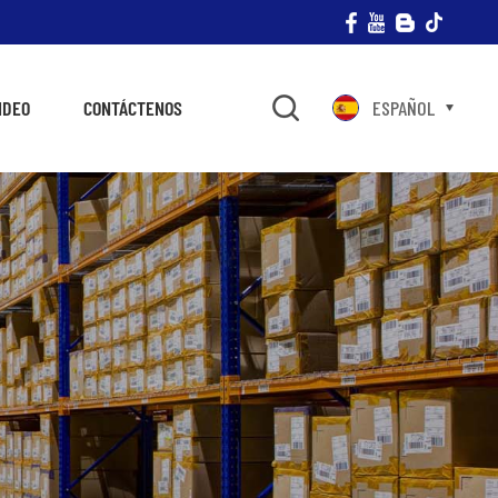
IDEO
CONTÁCTENOS
ESPAÑOL