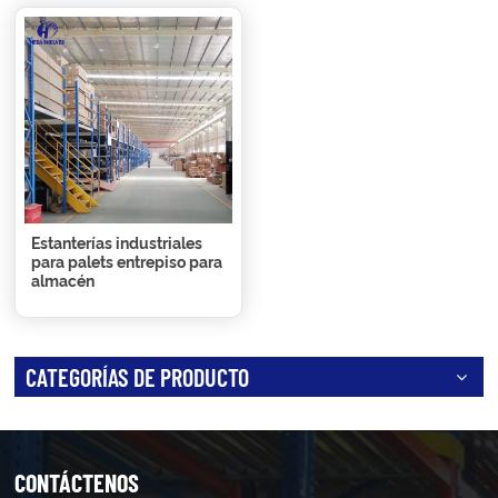
Estanterías industriales
para palets entrepiso para
almacén
CATEGORÍAS DE PRODUCTO
CONTÁCTENOS