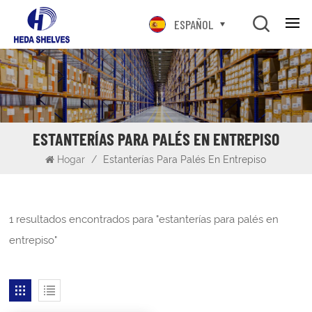
ESPAÑOL
ESTANTERÍAS PARA PALÉS EN ENTREPISO
Hogar
/
Estanterías Para Palés En Entrepiso
1 resultados encontrados para "estanterías para palés en
entrepiso"