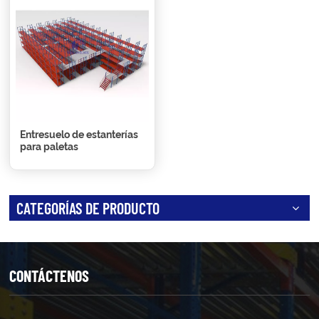
Entresuelo de estanterías
para paletas
CATEGORÍAS DE PRODUCTO
CONTÁCTENOS