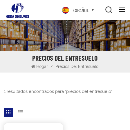
ESPAÑOL
PRECIOS DEL ENTRESUELO
Hogar
/
Precios Del Entresuelo
1 resultados encontrados para "precios del entresuelo"