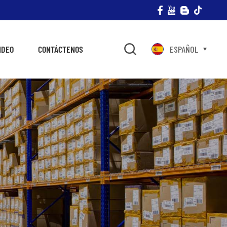
IDEO
CONTÁCTENOS
ESPAÑOL