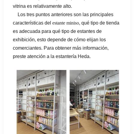
vitrina es relativamente alto.
Los tres puntos anteriores son las principales
características del
estante miniso
, qué tipo de tienda
es adecuada para qué tipo de estantes de
exhibición, esto depende de cómo elijan los
comerciantes. Para obtener más información,
preste atención a la estantería Heda.