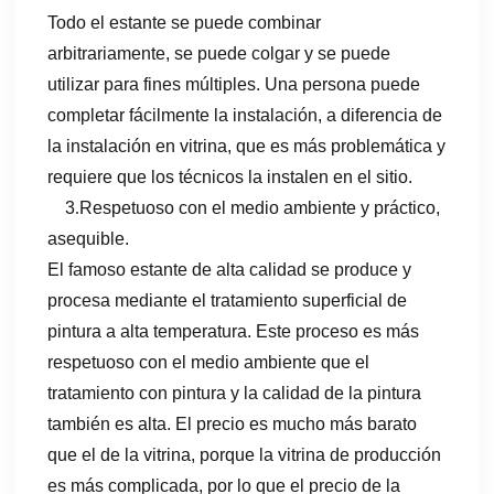
Todo el estante se puede combinar
arbitrariamente, se puede colgar y se puede
utilizar para fines múltiples. Una persona puede
completar fácilmente la instalación, a diferencia de
la instalación en vitrina, que es más problemática y
requiere que los técnicos la instalen en el sitio.
3
.
Respetuoso con el medio ambiente y práctico,
asequible.
El famoso estante de alta calidad se produce y
procesa mediante el tratamiento superficial de
pintura a alta temperatura. Este proceso es más
respetuoso con el medio ambiente que el
tratamiento con pintura y la calidad de la pintura
también es alta. El precio es mucho más barato
que el de la vitrina, porque la vitrina de producción
es más complicada, por lo que el precio de la