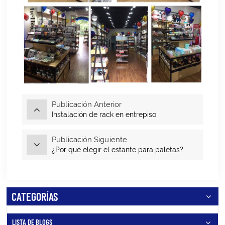
Publicación Anterior
Instalación de rack en entrepiso
Publicación Siguiente
¿Por qué elegir el estante para paletas?
CATEGORÍAS
LISTA DE BLOGS