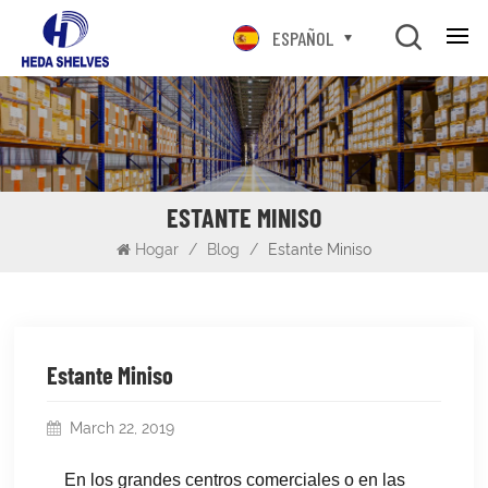
ESPAÑOL
ESTANTE MINISO
Hogar
/
Blog
/
Estante Miniso
Estante Miniso
March 22, 2019
En los grandes centros comerciales o en las