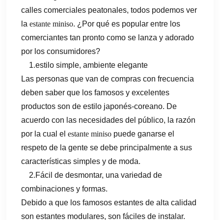
calles comerciales peatonales, todos podemos ver
la
estante miniso
. ¿Por qué es popular entre los
comerciantes tan pronto como se lanza y adorado
por los consumidores?
1
.
estilo simple, ambiente elegante
Las personas que van de compras con frecuencia
deben saber que los famosos y excelentes
productos son de estilo japonés-coreano. De
acuerdo con las necesidades del público, la razón
por la cual el
estante miniso
puede ganarse el
respeto de la gente se debe principalmente a sus
características simples y de moda.
2
.
Fácil de desmontar, una variedad de
combinaciones y formas.
Debido a que los famosos estantes de alta calidad
son estantes modulares, son fáciles de instalar.