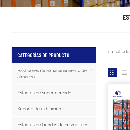
ES
1 resultad
CATEGORÍAS DE PRODUCTO
Bastidores de almacenamiento de
almacén
Estantes de supermercado
Soporte de exhibición
Estantes de tiendas de cosméticos