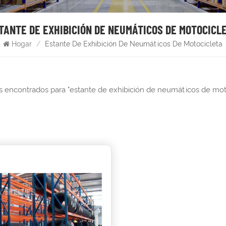
TANTE DE EXHIBICIÓN DE NEUMÁTICOS DE MOTOCICL
Hogar
/
Estante De Exhibición De Neumáticos De Motocicleta
os encontrados para "estante de exhibición de neumáticos de mot