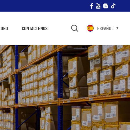
IDEO
CONTÁCTENOS
ESPAÑOL