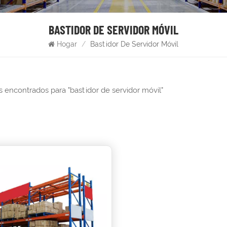
BASTIDOR DE SERVIDOR MÓVIL
Hogar
/
Bastidor De Servidor Móvil
s encontrados para "bastidor de servidor móvil"