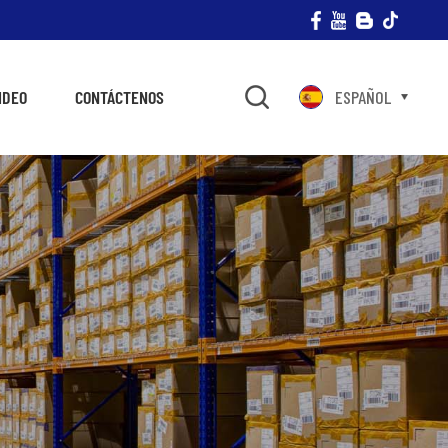
IDEO
CONTÁCTENOS
ESPAÑOL