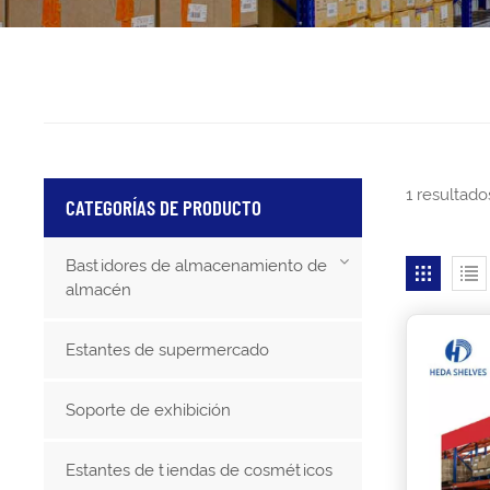
1 resultado
CATEGORÍAS DE PRODUCTO
Bastidores de almacenamiento de
almacén
Estantes de supermercado
Soporte de exhibición
Estantes de tiendas de cosméticos