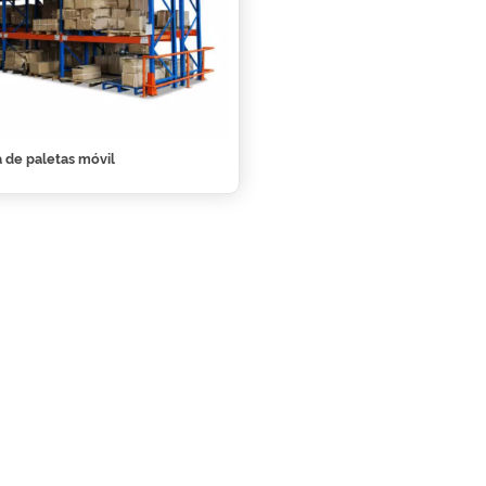
a de paletas móvil