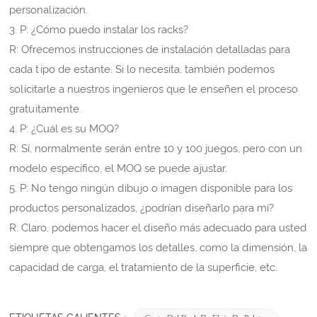
personalización.
3. P: ¿Cómo puedo instalar los racks?
R: Ofrecemos instrucciones de instalación detalladas para
cada tipo de estante. Si lo necesita, también podemos
solicitarle a nuestros ingenieros que le enseñen el proceso
gratuitamente.
4. P: ¿Cuál es su MOQ?
R: Sí, normalmente serán entre 10 y 100 juegos, pero con un
modelo específico, el MOQ se puede ajustar.
5. P: No tengo ningún dibujo o imagen disponible para los
productos personalizados, ¿podrían diseñarlo para mí?
R: Claro, podemos hacer el diseño más adecuado para usted
siempre que obtengamos los detalles, como la dimensión, la
capacidad de carga, el tratamiento de la superficie, etc.