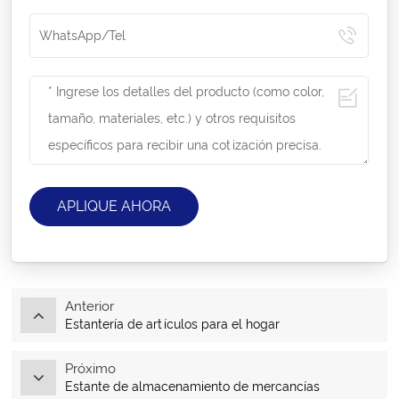
APLIQUE AHORA
Anterior
Estantería de artículos para el hogar
Próximo
Estante de almacenamiento de mercancías