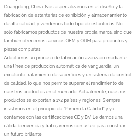
Guangdong, China. Nos especializamos en el diseño y la
fabricación de estanterías de exhibición y almacenamiento
de alta calidad, y vendemos todo tipo de estanterías. No
solo fabricamos productos de nuestra propia marca, sino que
también ofrecemos servicios OEM y ODM para productos y
piezas completas.
Adoptamos un proceso de fabricación avanzado mediante
una línea de producción automática de vanguardia, un
excelente tratamiento de superficies y un sistema de control
de calidad, lo que nos permite superar el rendimiento de
nuestros productos en el mercado. Actualmente, nuestros
productos se exportan a 132 países y regiones. Siempre
insistimos en el principio de "Primero la Calidad" y ya
contamos con las certificaciones CE y BV. Le damos una
cálida bienvenida y trabajaremos con usted para construir
un futuro brillante.