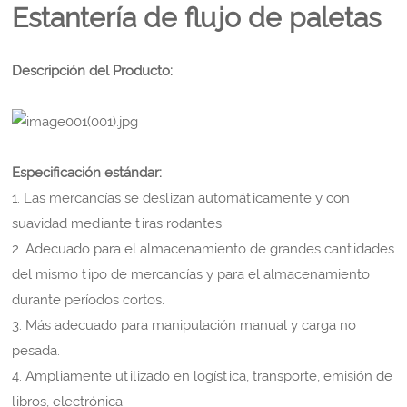
Estantería de flujo de paletas
Descripción del Producto:
Especificación estándar:
1. Las mercancías se deslizan automáticamente y con
suavidad mediante tiras rodantes.
2. Adecuado para el almacenamiento de grandes cantidades
del mismo tipo de mercancías y para el almacenamiento
durante períodos cortos.
3. Más adecuado para manipulación manual y carga no
pesada.
4. Ampliamente utilizado en logística, transporte, emisión de
libros, electrónica.