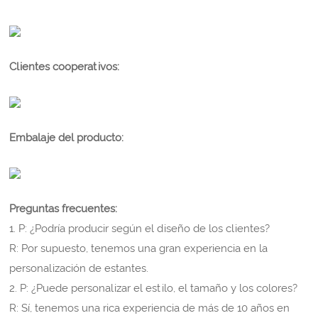
Clientes cooperativos:
Embalaje del producto:
Preguntas frecuentes:
1. P: ¿Podría producir según el diseño de los clientes?
R: Por supuesto, tenemos una gran experiencia en la
personalización de estantes.
2. P: ¿Puede personalizar el estilo, el tamaño y los colores?
R: Sí, tenemos una rica experiencia de más de 10 años en