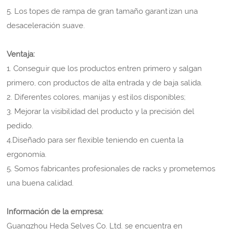
5. Los topes de rampa de gran tamaño garantizan una
desaceleración suave.
Ventaja:
1. Conseguir que los productos entren primero y salgan
primero, con productos de alta entrada y de baja salida.
2. Diferentes colores, manijas y estilos disponibles;
3. Mejorar la visibilidad del producto y la precisión del
pedido.
4.Diseñado para ser flexible teniendo en cuenta la
ergonomía.
5. Somos fabricantes profesionales de racks y prometemos
una buena calidad.
Información de la empresa:
Guangzhou Heda Selves Co. Ltd. se encuentra en