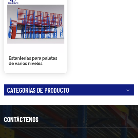
Estanterías para paletas
de varios niveles
CATEGORÍAS DE PRODUCTO
CONTÁCTENOS