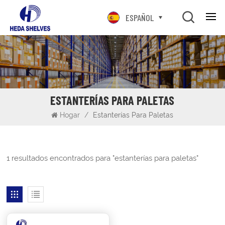
ESPAÑOL
ESTANTERÍAS PARA PALETAS
Hogar
/
Estanterías Para Paletas
1 resultados encontrados para "estanterías para paletas"