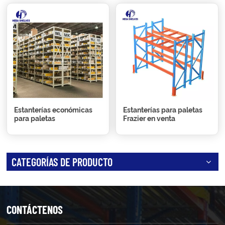
Estanterías económicas
Estanterías para paletas
para paletas
Frazier en venta
CATEGORÍAS DE PRODUCTO
CONTÁCTENOS