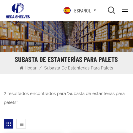
ESPAÑOL
SUBASTA DE ESTANTERÍAS PARA PALETS
Hogar
/
Subasta De Estanterías Para Palets
2 resultados encontrados para "Subasta de estanterías para
palets"