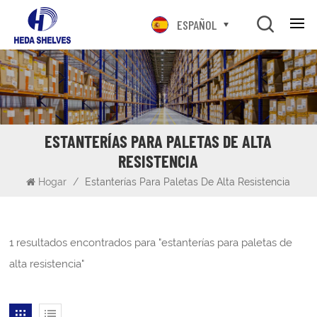
ESPAÑOL
ESTANTERÍAS PARA PALETAS DE ALTA
RESISTENCIA
Hogar
/
Estanterías Para Paletas De Alta Resistencia
1 resultados encontrados para "estanterías para paletas de
alta resistencia"