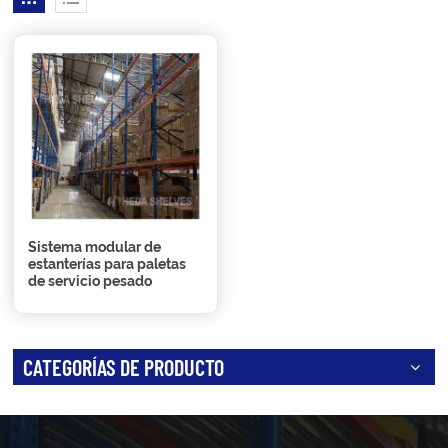
Sistema modular de
estanterías para paletas
de servicio pesado
CATEGORÍAS DE PRODUCTO