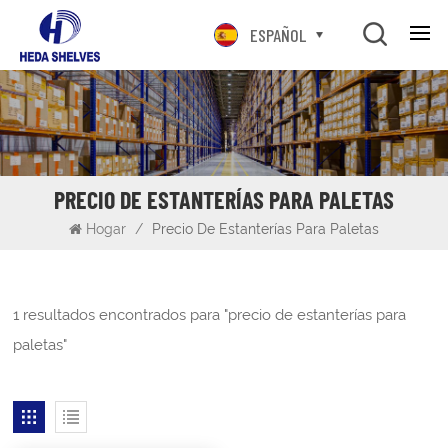
ESPAÑOL
PRECIO DE ESTANTERÍAS PARA PALETAS
Hogar
/
Precio De Estanterías Para Paletas
1 resultados encontrados para "precio de estanterías para
paletas"