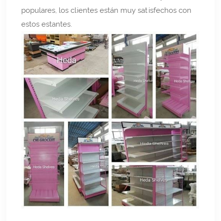
populares, los clientes están muy satisfechos con
estos estantes.