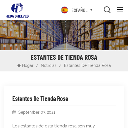
ESPAÑOL
ESTANTES DE TIENDA ROSA
Hogar
/
Noticias
/
Estantes De Tienda Rosa
Estantes De Tienda Rosa
September 07, 2021
Los estantes de esta tienda rosa son muy