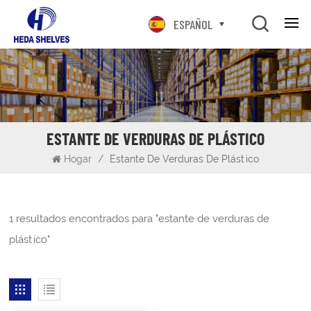
ESPAÑOL
ESTANTE DE VERDURAS DE PLÁSTICO
Hogar
/
Estante De Verduras De Plástico
1 resultados encontrados para "estante de verduras de
plástico"