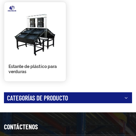
Estante de plástico para
verduras
CATEGORÍAS DE PRODUCTO
CONTÁCTENOS