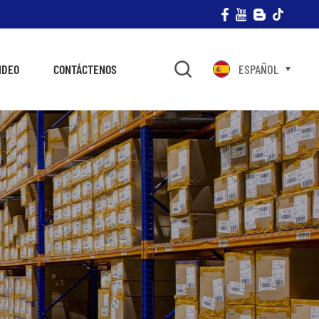
IDEO
CONTÁCTENOS
ESPAÑOL