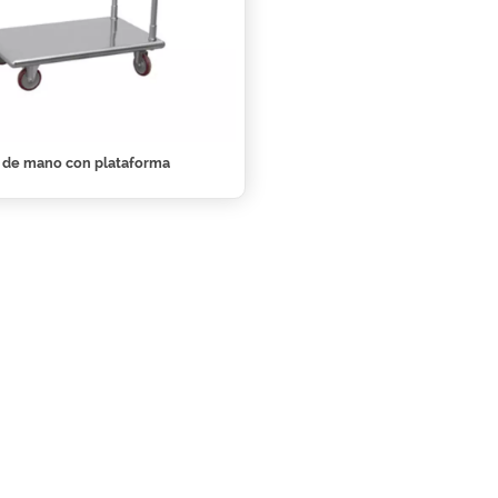
a de mano con plataforma