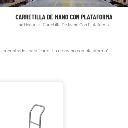
CARRETILLA DE MANO CON PLATAFORMA
Hogar
/
Carretilla De Mano Con Plataforma
s encontrados para "carretilla de mano con plataforma"