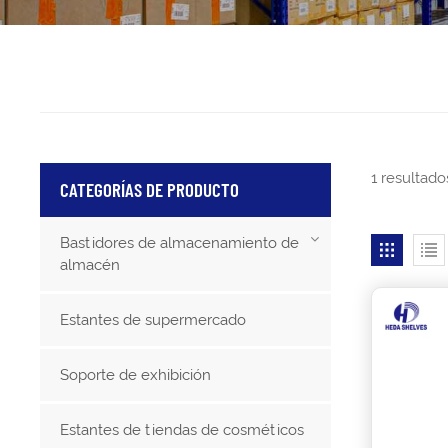
1 resultado
CATEGORÍAS DE PRODUCTO
Bastidores de almacenamiento de
almacén
Estantes de supermercado
Soporte de exhibición
Estantes de tiendas de cosméticos