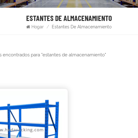
ESTANTES DE ALMACENAMIENTO
Hogar
/
Estantes De Almacenamiento
os encontrados para "estantes de almacenamiento"