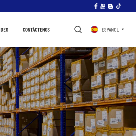
IDEO
CONTÁCTENOS
ESPAÑOL