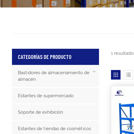
1 resultad
CATEGORÍAS DE PRODUCTO
Bastidores de almacenamiento de
almacén
Estantes de supermercado
Soporte de exhibición
Estantes de tiendas de cosméticos