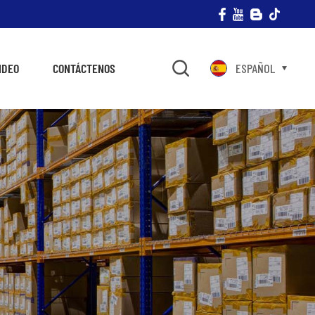
IDEO
CONTÁCTENOS
ESPAÑOL