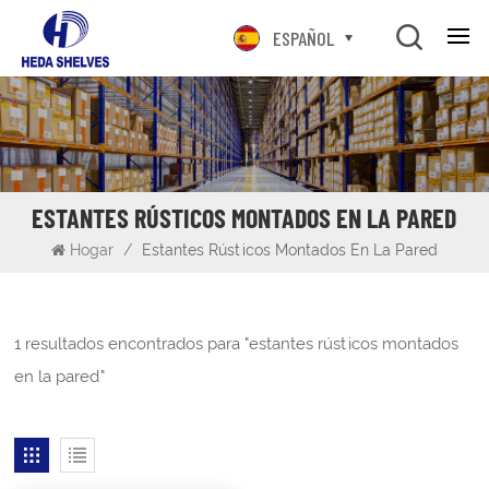
ESPAÑOL
ESTANTES RÚSTICOS MONTADOS EN LA PARED
Hogar
/
Estantes Rústicos Montados En La Pared
1 resultados encontrados para "estantes rústicos montados
en la pared"