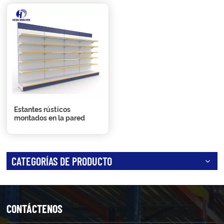
Estantes rústicos
montados en la pared
CATEGORÍAS DE PRODUCTO
CONTÁCTENOS