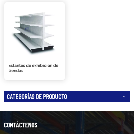
Estantes de exhibición de
tiendas
CATEGORÍAS DE PRODUCTO
CONTÁCTENOS