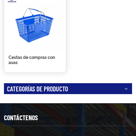
Cestas de compras con
asas
CATEGORÍAS DE PRODUCTO
CONTÁCTENOS