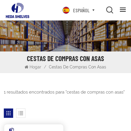
ESPAÑOL
CESTAS DE COMPRAS CON ASAS
Hogar
/
Cestas De Compras Con Asas
1 resultados encontrados para "cestas de compras con asas"