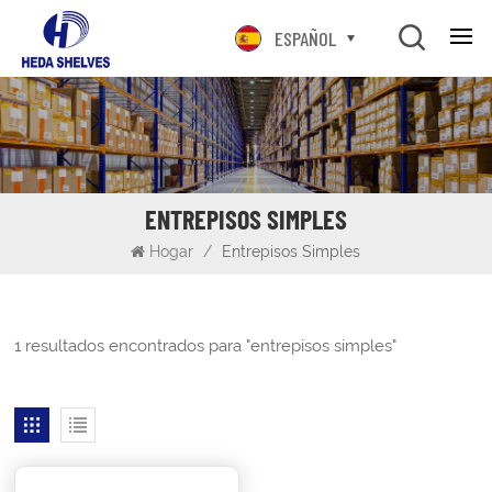
ESPAÑOL
ENTREPISOS SIMPLES
Hogar
/
Entrepisos Simples
1 resultados encontrados para "entrepisos simples"