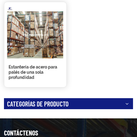
Estantería de acero para
palés de una sola
profundidad
CATEGORÍAS DE PRODUCTO
CONTÁCTENOS