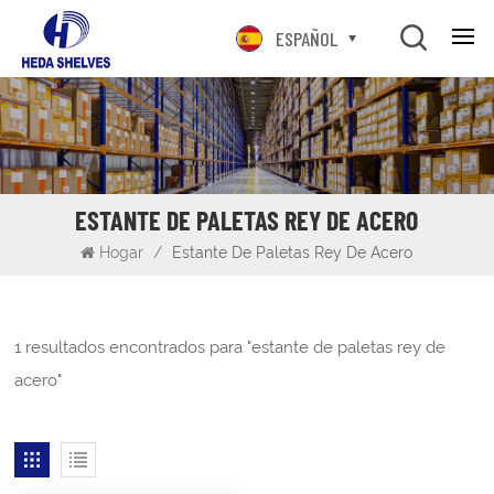
ESPAÑOL
ESTANTE DE PALETAS REY DE ACERO
Hogar
/
Estante De Paletas Rey De Acero
1 resultados encontrados para "estante de paletas rey de
acero"