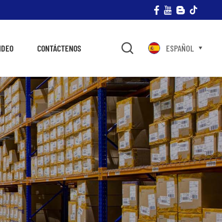
IDEO
CONTÁCTENOS
ESPAÑOL