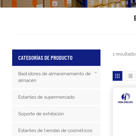
1 resultad
CATEGORÍAS DE PRODUCTO
Bastidores de almacenamiento de
almacén
Estantes de supermercado
Soporte de exhibición
Estantes de tiendas de cosméticos