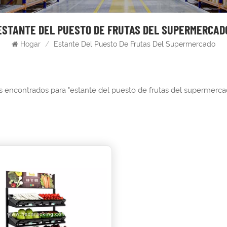
ESTANTE DEL PUESTO DE FRUTAS DEL SUPERMERCAD
Hogar
/
Estante Del Puesto De Frutas Del Supermercado
os encontrados para "estante del puesto de frutas del supermerca