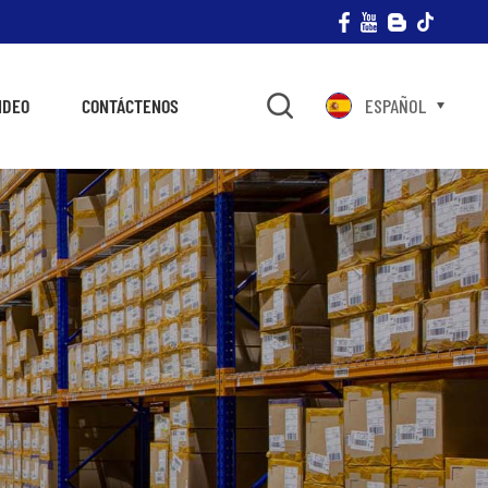
IDEO
CONTÁCTENOS
ESPAÑOL