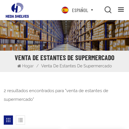
ESPAÑOL
VENTA DE ESTANTES DE SUPERMERCADO
Hogar
/
Venta De Estantes De Supermercado
2 resultados encontrados para "venta de estantes de
supermercado"