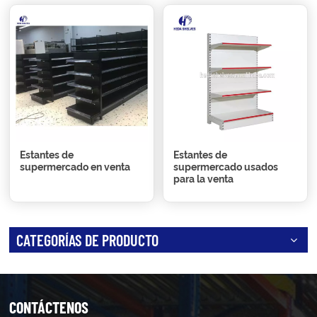
Estantes de
Estantes de
supermercado en venta
supermercado usados
para la venta
CATEGORÍAS DE PRODUCTO
CONTÁCTENOS