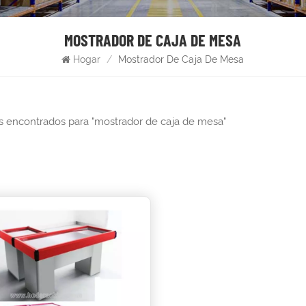
MOSTRADOR DE CAJA DE MESA
Hogar
/
Mostrador De Caja De Mesa
os encontrados para "mostrador de caja de mesa"