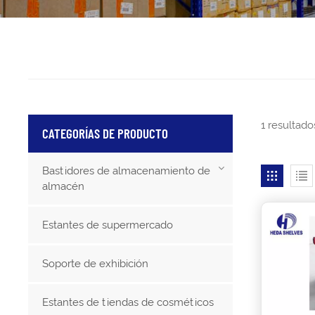
1 resultad
CATEGORÍAS DE PRODUCTO
Bastidores de almacenamiento de
almacén
Estantes de supermercado
Soporte de exhibición
Estantes de tiendas de cosméticos