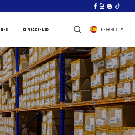
IDEO
CONTÁCTENOS
ESPAÑOL