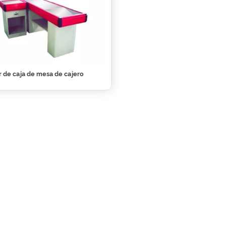
 de caja de mesa de cajero