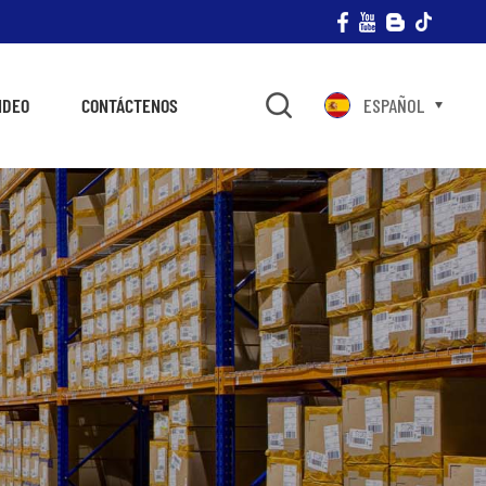
IDEO
CONTÁCTENOS
ESPAÑOL