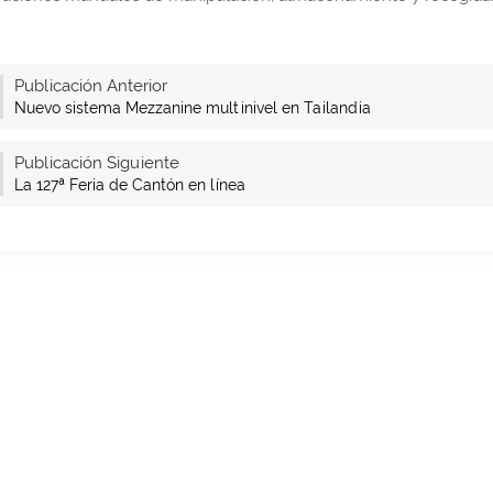
Publicación Anterior
Nuevo sistema Mezzanine multinivel en Tailandia
Publicación Siguiente
La 127ª Feria de Cantón en línea