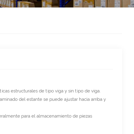
icas estructurales de tipo viga y sin tipo de viga.
 laminado del estante se puede ajustar hacia arriba y
neralmente para el almacenamiento de piezas
.