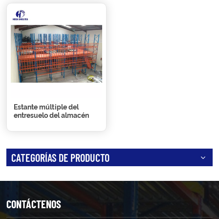
Estante múltiple del
entresuelo del almacén
CATEGORÍAS DE PRODUCTO
CONTÁCTENOS